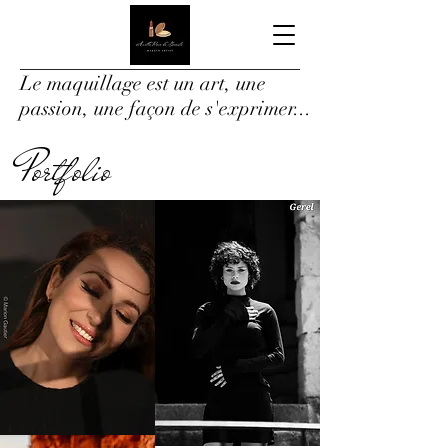
Le maquillage est un art, une
passion, une façon de s'exprimer...
Portfolio